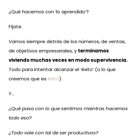
¿Qué hacemos con ‘lo aprendido’?
Fíjate.
Vamos siempre detrás de los números, de ventas,
de objetivos empresariales, y
terminamos
viviendo muchas veces en modo supervivencia.
Todo para intentar alcanzar el ‘éxito’ (o lo que
creemos que es
éxito
).
Y…
¿Qué pasa con lo que sentimos mientras hacemos
todo eso?
¿Todo vale con tal de ser productivos?