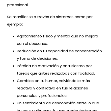
profesional.
Se manifiesta a través de síntomas como por
ejemplo:
Agotamiento físico y mental que no mejora
con el descanso.
Reducción en tu capacidad de concentración
y toma de decisiones.
Pérdida de motivación y entusiasmo por
tareas que antes realizabas con facilidad.
Cambios en tu humor, volviéndote más
reactivo y conflictivo en tus relaciones
personales y profesionales.
Un sentimiento de desconexión entre lo que
haces y quién eres, lo que puede derivar en