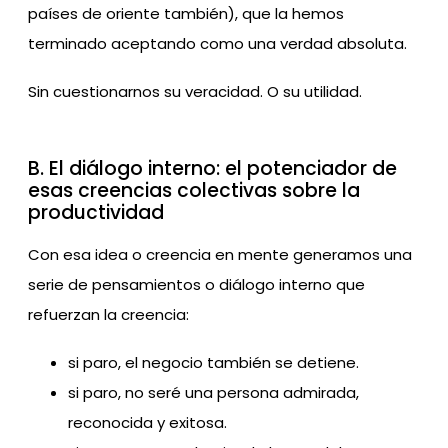
países de oriente también), que la hemos
terminado aceptando como una verdad absoluta.
Sin cuestionarnos su veracidad. O su utilidad.
B. El diálogo interno: el potenciador de
esas creencias colectivas sobre la
productividad
Con esa idea o creencia en mente generamos una
serie de pensamientos o diálogo interno que
refuerzan la creencia:
si paro, el negocio también se detiene.
si paro, no seré una persona admirada,
reconocida y exitosa.