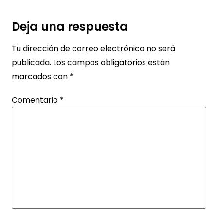
Deja una respuesta
Tu dirección de correo electrónico no será
publicada.
Los campos obligatorios están
marcados con
*
Comentario
*