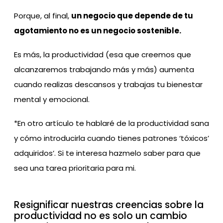
Porque, al final,
un negocio que depende de tu
agotamiento no es un negocio sostenible.
Es más, la productividad (esa que creemos que
alcanzaremos trabajando más y más) aumenta
cuando realizas descansos y trabajas tu bienestar
mental y emocional.
*En otro artículo te hablaré de la productividad sana
y cómo introducirla cuando tienes patrones ‘tóxicos’
adquiridos’. Si te interesa hazmelo saber para que
sea una tarea prioritaria para mi.
Resignificar nuestras creencias sobre la
productividad no es solo un cambio