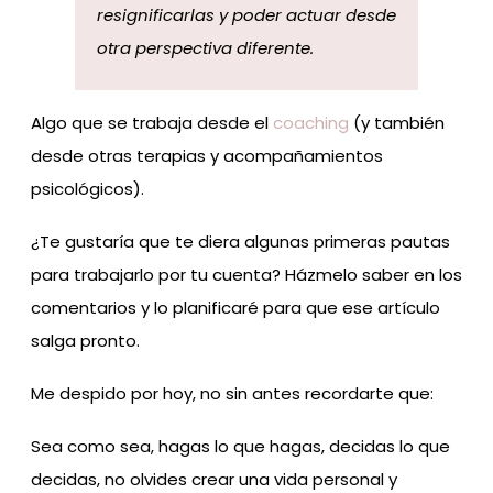
resignificarlas y poder actuar desde
otra perspectiva diferente.
Algo que se trabaja desde el
coaching
(y también
desde otras terapias y acompañamientos
psicológicos).
¿Te gustaría que te diera algunas primeras pautas
para trabajarlo por tu cuenta? Házmelo saber en los
comentarios y lo planificaré para que ese artículo
salga pronto.
Me despido por hoy, no sin antes recordarte que:
Sea como sea, hagas lo que hagas, decidas lo que
decidas, no olvides crear una vida personal y