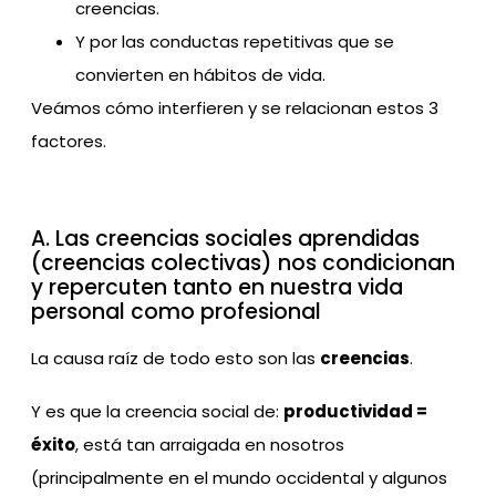
creencias.
Y por las conductas repetitivas que se
convierten en hábitos de vida.
Veámos cómo interfieren y se relacionan estos 3
factores.
A. Las creencias sociales aprendidas
(creencias colectivas) nos condicionan
y repercuten tanto en nuestra vida
personal como profesional
La causa raíz de todo esto son las
creencias
.
Y es que la creencia social de:
productividad =
éxito
, está tan arraigada en nosotros
(principalmente en el mundo occidental y algunos