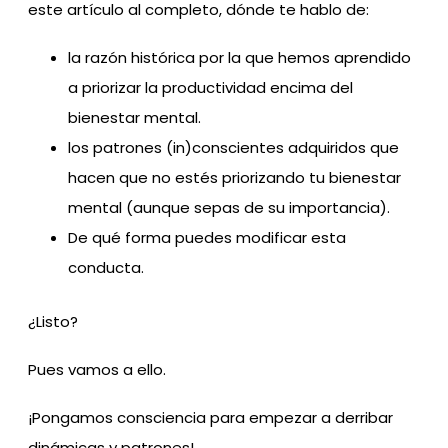
este artículo al completo, dónde te hablo de:
la razón histórica por la que hemos aprendido
a priorizar la productividad encima del
bienestar mental.
los patrones (in)conscientes adquiridos que
hacen que no estés priorizando tu bienestar
mental (aunque sepas de su importancia).
De qué forma puedes modificar esta
conducta.
¿Listo?
Pues vamos a ello.
¡Pongamos consciencia para empezar a derribar
dinámicas y patrones!