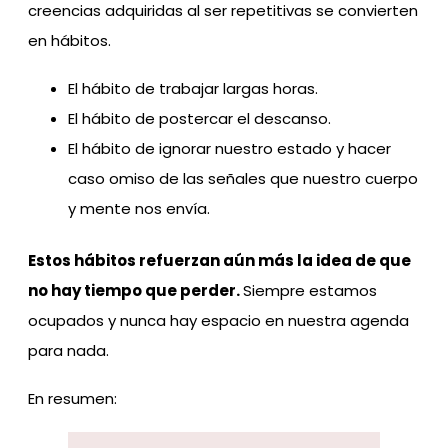
creencias adquiridas al ser repetitivas se convierten
en hábitos.
El hábito de trabajar largas horas.
El hábito de postercar el descanso.
El hábito de ignorar nuestro estado y hacer
caso omiso de las señales que nuestro cuerpo
y mente nos envía.
Estos hábitos refuerzan aún más la idea de que
no hay tiempo que perder.
Siempre estamos
ocupados y nunca hay espacio en nuestra agenda
para nada.
En resumen: