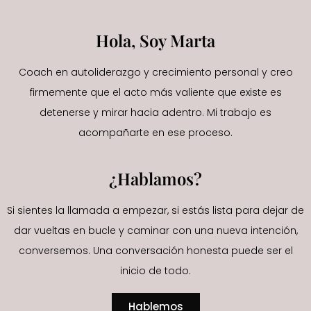
Hola, Soy Marta
Coach en autoliderazgo y crecimiento personal y creo
firmemente que el acto más valiente que existe es
detenerse y mirar hacia adentro. Mi trabajo es
acompañarte en ese proceso.
¿Hablamos?
Si sientes la llamada a empezar, si estás lista para dejar de
dar vueltas en bucle y caminar con una nueva intención,
conversemos. Una conversación honesta puede ser el
inicio de todo.
Hablemos