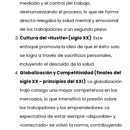
medición y el control del trabajo,
deshumanizando el proceso, lo que de forma
directa relegaba la salud mental y emocional
de los trabajadores a un segundo plano.
Cultura del «Hustle» (siglo XX)
: Este
enfoque promovía la idea de que el éxito solo
se logra a través de sacrificios personales,
incluyendo el descuido de la salud.
Globalización y Competitividad (finales del
siglo XX – principios del XXI)
: La globalización
trajo consigo una mayor competencia en los
mercados, lo que intensificó la presión sobre
los trabajadores y los emprendedores. La
expectativa de estar siempre «disponible» y
«conectado» se volvió la norma, contribuyendo