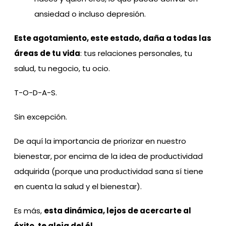
ansiedad o incluso depresión.
Este agotamiento, este estado, daña a todas las
áreas de tu vida
: tus relaciones personales, tu
salud, tu negocio, tu ocio.
T-O-D-A-S.
Sin excepción.
De aquí la importancia de priorizar en nuestro
bienestar, por encima de la idea de productividad
adquirida (porque una productividad sana sí tiene
en cuenta la salud y el bienestar).
Es más,
esta dinámica, lejos de acercarte al
éxito, te aleja del él.