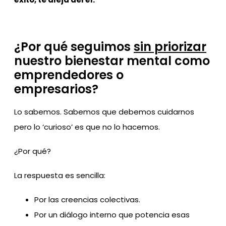
¿Por qué seguimos
sin priorizar
nuestro bienestar mental como
emprendedores o
empresarios?
Lo sabemos. Sabemos que debemos cuidarnos
pero lo ‘curioso’ es que no lo hacemos.
¿Por qué?
La respuesta es sencilla:
Por las creencias colectivas.
Por un diálogo interno que potencia esas