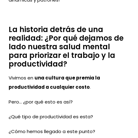
La historia detrás de una
realidad: ¿Por qué dejamos de
lado nuestra salud mental
para priorizar el trabajo y la
productividad?
Vivimos en
una cultura que premia la
productividad a cualquier costo
.
Pero… ¿por qué esto es así?
¿Qué tipo de productividad es esta?
¿Cómo hemos llegado a este punto?