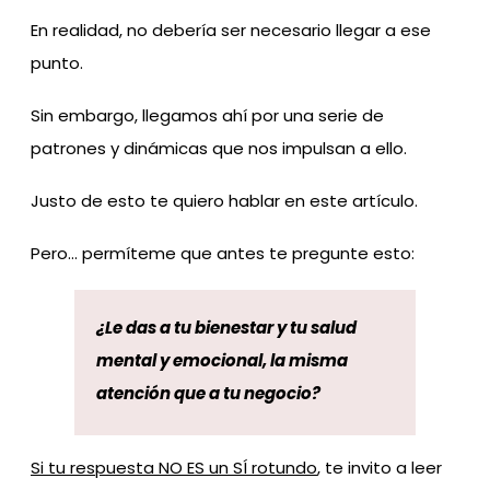
En realidad, no debería ser necesario llegar a ese
punto.
Sin embargo, llegamos ahí por una serie de
patrones y dinámicas que nos impulsan a ello.
Justo de esto te quiero hablar en este artículo.
Pero… permíteme que antes te pregunte esto:
¿Le das a tu bienestar y tu salud
mental y emocional, la misma
atención que a tu negocio?
Si tu respuesta NO ES un SÍ rotundo
, te invito a leer