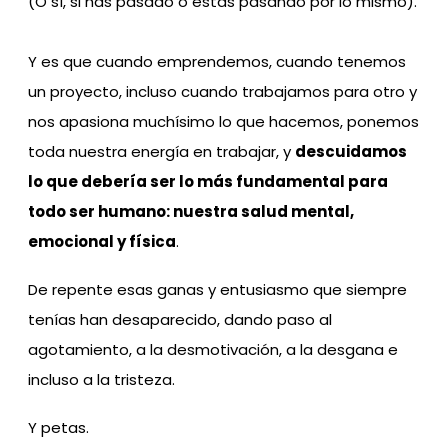
(O sí, si has pasado o estás pasando por lo mismo).
Y es que cuando emprendemos, cuando tenemos
un proyecto, incluso cuando trabajamos para otro y
nos apasiona muchísimo lo que hacemos, ponemos
toda nuestra energía en trabajar, y
descuidamos
lo que debería ser lo más fundamental para
todo ser humano: nuestra salud mental,
emocional y física
.
De repente esas ganas y entusiasmo que siempre
tenías han desaparecido, dando paso al
agotamiento, a la desmotivación, a la desgana e
incluso a la tristeza.
Y petas.