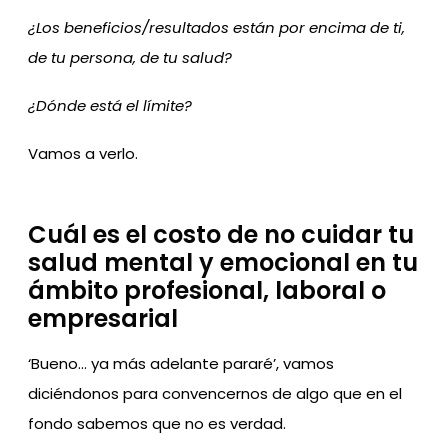
¿Los beneficios/resultados están por encima de ti,
de tu persona, de tu salud?
¿Dónde está el límite?
Vamos a verlo.
Cuál es el costo de no cuidar tu
salud mental y emocional en tu
ámbito profesional, laboral o
empresarial
‘Bueno… ya más adelante pararé’, vamos
diciéndonos para convencernos de algo que en el
fondo sabemos que no es verdad.