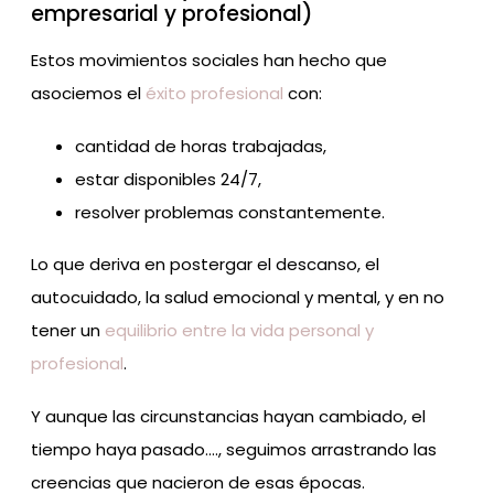
empresarial y profesional)
Estos movimientos sociales han hecho que
asociemos el
éxito profesional
con:
cantidad de horas trabajadas,
estar disponibles 24/7,
resolver problemas constantemente.
Lo que deriva en postergar el descanso, el
autocuidado, la salud emocional y mental, y en no
tener un
equilibrio entre la vida personal y
profesional
.
Y aunque las circunstancias hayan cambiado, el
tiempo haya pasado…., seguimos arrastrando las
creencias que nacieron de esas épocas.