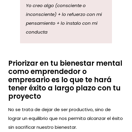
Yo creo algo (consciente o
inconsciente) + lo refuerzo con mi
pensamiento + lo instalo con mi
conducta
Priorizar en tu bienestar mental
como emprendedor o
empresario es lo que te hará
tener éxito a largo plazo con tu
proyecto
No se trata de dejar de ser productivo, sino de
lograr un equilibrio que nos permita alcanzar el éxito
sin sacrificar nuestro bienestar.