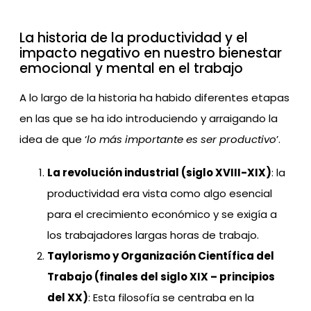
La historia de la productividad y el
impacto negativo en nuestro bienestar
emocional y mental en el trabajo
A lo largo de la historia ha habido diferentes etapas
en las que se ha ido introduciendo y arraigando la
idea de que ‘
lo más importante es ser productivo
’.
La revolución industrial (siglo XVIII-XIX)
: la
productividad era vista como algo esencial
para el crecimiento económico y se exigía a
los trabajadores largas horas de trabajo.
Taylorismo y Organización Científica del
Trabajo (finales del siglo XIX – principios
del XX)
: Esta filosofía se centraba en la