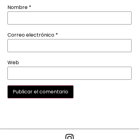
Nombre
*
Correo electrónico
*
Web