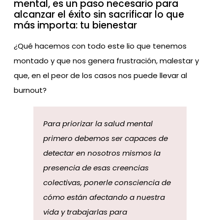
mental, es un paso necesario para
alcanzar el éxito sin sacrificar lo que
más importa: tu bienestar
¿Qué hacemos con todo este lio que tenemos
montado y que nos genera frustración, malestar y
que, en el peor de los casos nos puede llevar al
burnout?
Para priorizar la salud mental
primero debemos ser capaces de
detectar en nosotros mismos la
presencia de esas creencias
colectivas, ponerle consciencia de
cómo están afectando a nuestra
vida y trabajarlas para