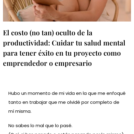
El costo (no tan) oculto de la
productividad: Cuidar tu salud mental
para tener éxito en tu proyecto como
emprendedor o empresario
Hubo un momento de mi vida en la que me enfoqué
tanto en trabajar que me olvidé por completo de
mí misma.
No sabes lo mal que lo pasé.