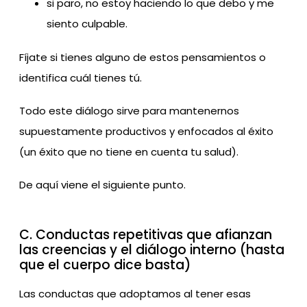
si paro, no estoy haciendo lo que debo y me
siento culpable.
Fíjate si tienes alguno de estos pensamientos o
identifica cuál tienes tú.
Todo este diálogo sirve para mantenernos
supuestamente productivos y enfocados al éxito
(un éxito que no tiene en cuenta tu salud).
De aquí viene el siguiente punto.
C. Conductas repetitivas que afianzan
las creencias y el diálogo interno (hasta
que el cuerpo dice basta)
Las conductas que adoptamos al tener esas