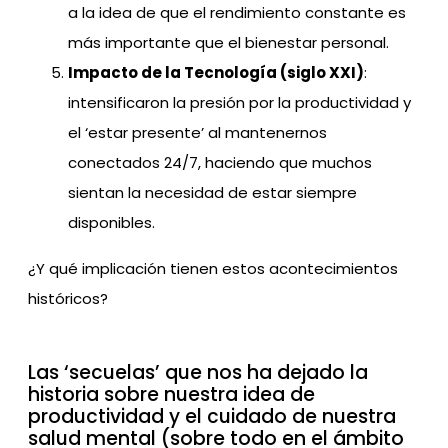
a la idea de que el rendimiento constante es
más importante que el bienestar personal.
Impacto de la Tecnología (siglo XXI)
:
intensificaron la presión por la productividad y
el ‘estar presente’ al mantenernos
conectados 24/7, haciendo que muchos
sientan la necesidad de estar siempre
disponibles.
¿Y qué implicación tienen estos acontecimientos
históricos?
Las ‘secuelas’ que nos ha dejado la
historia sobre nuestra idea de
productividad y el cuidado de nuestra
salud mental (sobre todo en el ámbito