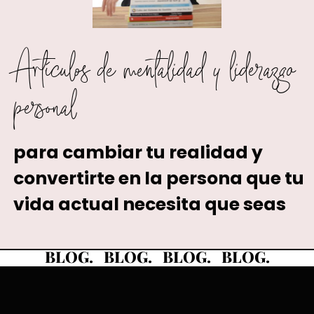
Artículos de mentalidad y liderazgo
personal
para cambiar tu realidad y
convertirte en la persona que tu
vida actual necesita que seas
BLOG. BLOG. BLOG. BLOG.