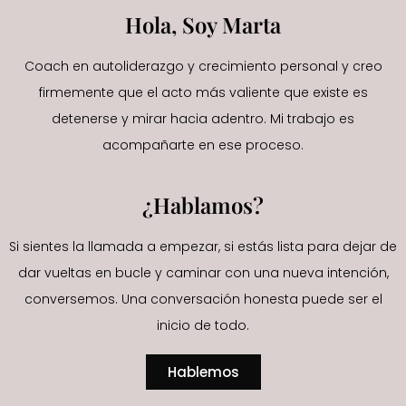
Hola, Soy Marta
Coach en autoliderazgo y crecimiento personal y creo
firmemente que el acto más valiente que existe es
detenerse y mirar hacia adentro. Mi trabajo es
acompañarte en ese proceso.
¿Hablamos?
Si sientes la llamada a empezar, si estás lista para dejar de
dar vueltas en bucle y caminar con una nueva intención,
conversemos. Una conversación honesta puede ser el
inicio de todo.
Hablemos