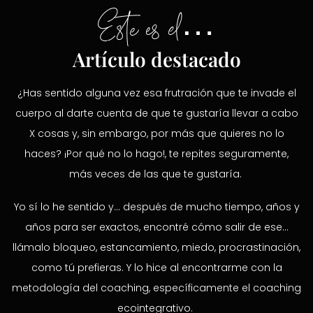
Este es el…
Artículo destacado
¿Has sentido alguna vez esa frutración que te invade el
cuerpo al darte cuenta de que te gustaría llevar a cabo
X cosas y, sin embargo, por más que quieres no lo
haces? ¡Por qué no lo hago!, te repites seguramente,
más veces de las que te gustaría.
Yo sí lo he sentido y… después de mucho tiempo, años y
años para ser exactos, encontré cómo salir de ese…
llámalo bloqueo, estancamiento, miedo, procrastinación,
como tú prefieras. Y lo hice al encontrarme con la
metodología del coaching, específicamente el coaching
ecointegrativo.