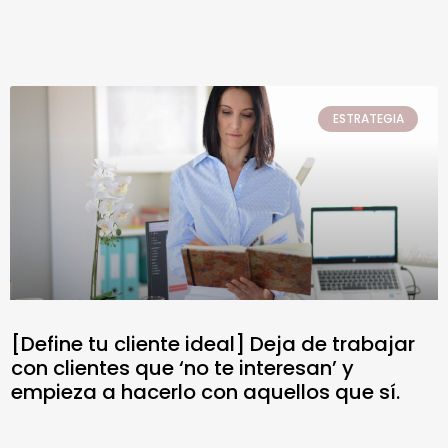
ESTRATEGIA
[Define tu cliente ideal] Deja de trabajar
con clientes que ‘no te interesan’ y
empieza a hacerlo con aquellos que sí.