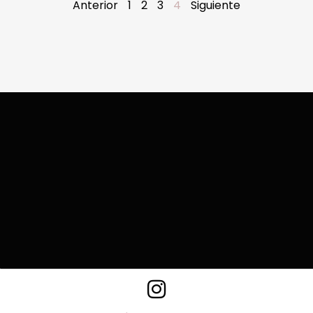
Anterior
1
2
3
4
Siguiente